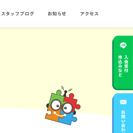
スタッフブログ
お知らせ
アクセス