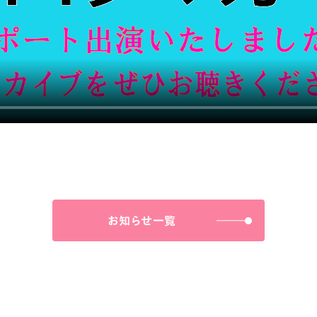
お知らせ一覧