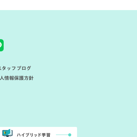
スタッフブログ
人情報保護方針