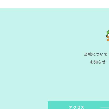
当校につい
お知らせ
アクセス